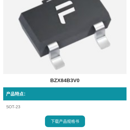
BZX84B3V0
产品特点：
SOT-23
下载产品规格书