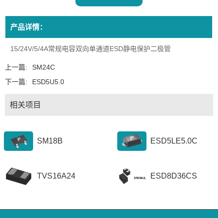
产品详情：
15/24V/5/4A常规电容双向单通道ESD静电保护二极管
上一篇:
SM24C
下一篇:
ESD5U5.0
相关项目
SM18B
ESD5LE5.0C
TVS16A24
ESD8D36CS