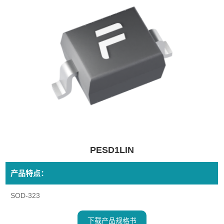
PESD1LIN
产品特点：
SOD-323
下载产品规格书