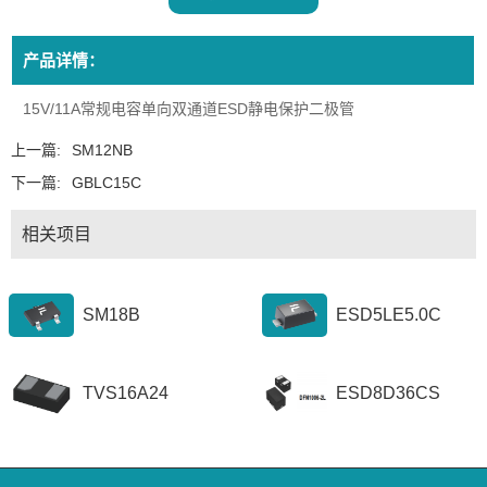
产品详情：
15V/11A常规电容单向双通道ESD静电保护二极管
上一篇:
SM12NB
下一篇:
GBLC15C
相关项目
SM18B
ESD5LE5.0C
TVS16A24
ESD8D36CS