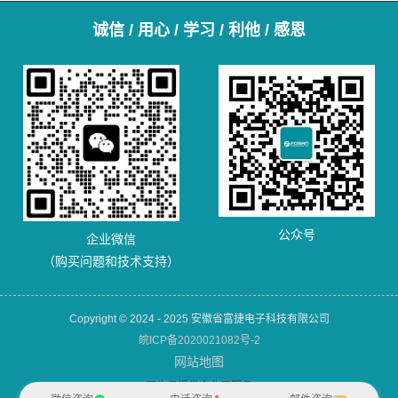
诚信 / 用心 / 学习 / 利他 / 感恩
公众号
企业微信
（购买问题和技术支持）
Copyright © 2024 - 2025 安徽省富捷电子科技有限公司
皖ICP备2020021082号-2
网站地图
犀牛云提供企业云服务