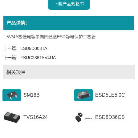
下载产品规格书
产品详情：
5V/4A极低电容单向四通道ESD静电保护二极管
上一篇:
ESD5D003TA
下一篇:
FSUC236T5V4UA
相关项目
SM18B
ESD5LE5.0C
TVS16A24
ESD8D36CS