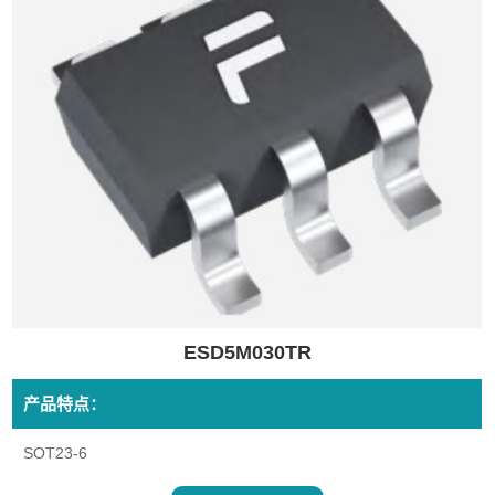
ESD5M030TR
产品特点：
SOT23-6