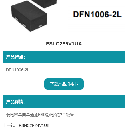
FSLC2F5V1UA
产品特点：
DFN1006-2L
下载产品规格书
产品详情：
低电容单向单通道ESD静电保护二极管
上一篇:
FSNC2F24V1UB