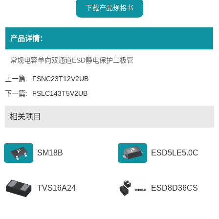
下载产品规格书
产品详情：
常规电容单向双通道ESD静电保护二极管
上一篇:
FSNC23T12V2UB
下一篇:
FSLC143T5V2UB
相关项目
SM18B
ESD5LE5.0C
TVS16A24
ESD8D36CS