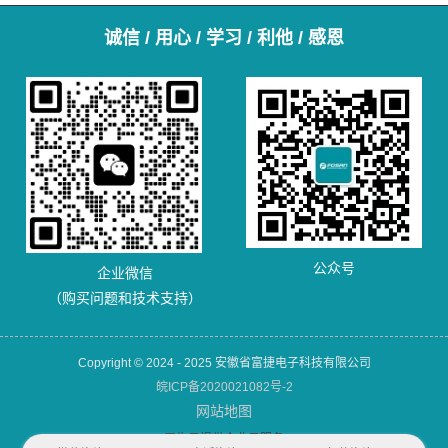
诚信 / 用心 / 学习 / 利他 / 感恩
公众号
企业微信
（购买问题和技术支持）
Copyright © 2024 - 2025 安徽省富捷电子科技有限公司
皖ICP备2020021082号-2
网站地图
犀牛云提供企业云服务