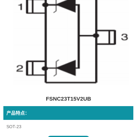
FSNC23T15V2UB
产品特点：
SOT-23