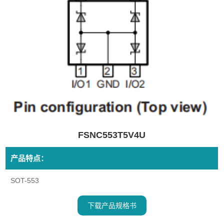
FSNC553T5V4U
产品特点：
SOT-553
下载产品规格书