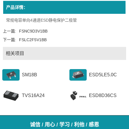
产品详情：
常规电容单向4通道ESD静电保护二极管
上一篇:
FSNC9D3V1BB
下一篇:
FSLC2F5V1BB
相关项目
SM18B
ESD5LE5.0C
TVS16A24
ESD8D36CS
诚信 / 用心 / 学习 / 利他 / 感恩