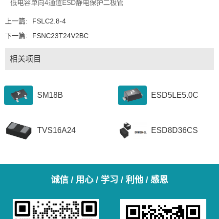
低电容单向4通道ESD静电保护二极管
上一篇:
FSLC2.8-4
下一篇:
FSNC23T24V2BC
相关项目
SM18B
ESD5LE5.0C
TVS16A24
ESD8D36CS
诚信 / 用心 / 学习 / 利他 / 感恩