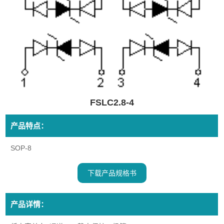
FSLC2.8-4
产品特点：
SOP-8
下载产品规格书
产品详情：