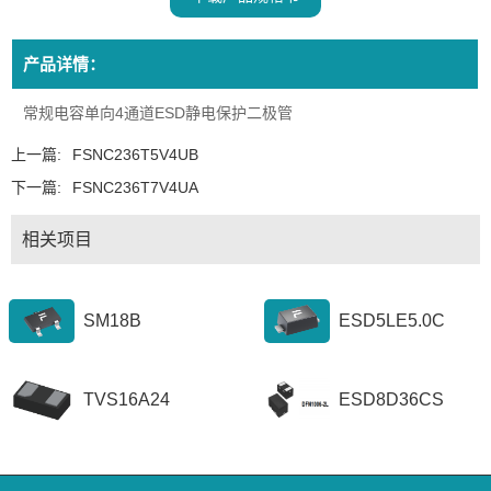
产品详情：
常规电容单向4通道ESD静电保护二极管
上一篇:
FSNC236T5V4UB
下一篇:
FSNC236T7V4UA
相关项目
SM18B
ESD5LE5.0C
TVS16A24
ESD8D36CS