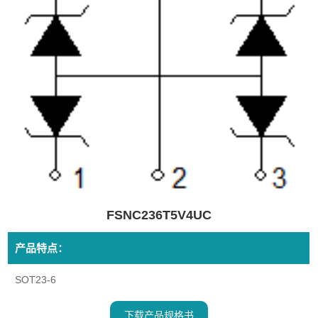
FSNC236T5V4UC
产品特点：
SOT23-6
下载产品规格书