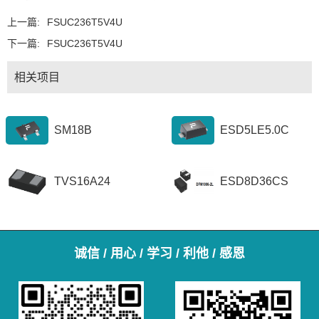
上一篇:
FSUC236T5V4U
下一篇:
FSUC236T5V4U
相关项目
SM18B
ESD5LE5.0C
TVS16A24
ESD8D36CS
诚信 / 用心 / 学习 / 利他 / 感恩