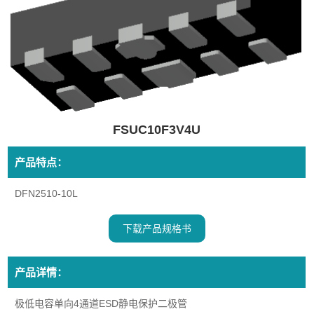
FSUC10F3V4U
产品特点：
DFN2510-10L
下载产品规格书
产品详情：
极低电容单向4通道ESD静电保护二极管