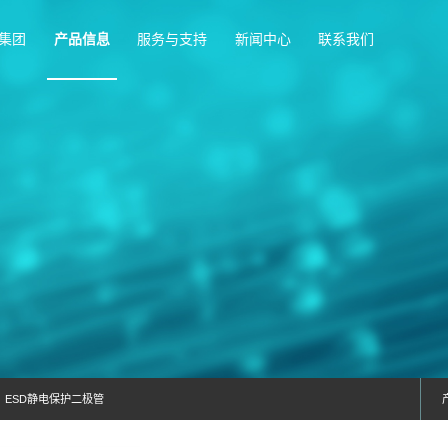
首页
富捷集团
产品信息
服务