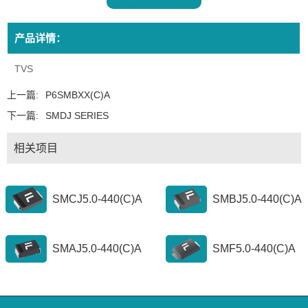
产品详情：
TVS
上一篇:
P6SMBXX(C)A
下一篇:
SMDJ SERIES
相关项目
SMCJ5.0-440(C)A
SMBJ5.0-440(C)A
SMAJ5.0-440(C)A
SMF5.0-440(C)A