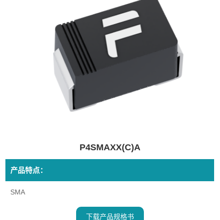
P4SMAXX(C)A
产品特点：
SMA
下载产品规格书