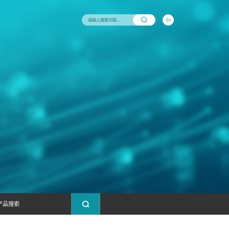
与支持
新闻中心
联系我们