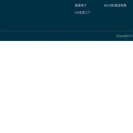
相关项
诚信 / 
富捷集团
集团简介