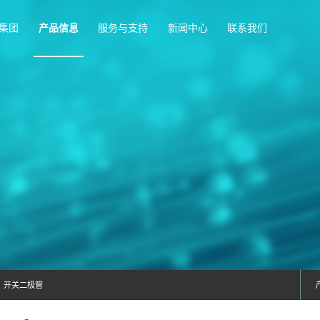
首页
富捷集团
产品信息
服务