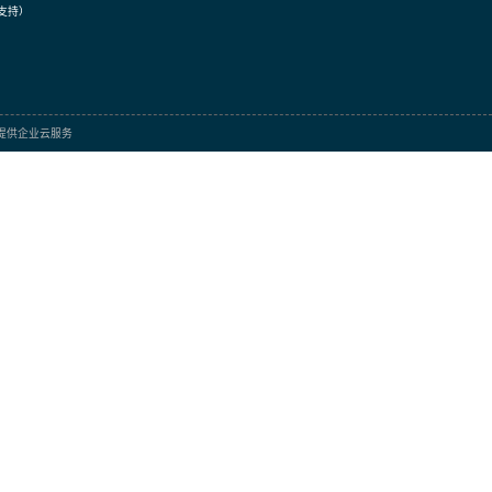
BAS521LP
Click
联系我们
销售服务