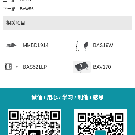
下一篇:
BAW56
相关项目
MMBDL914
BAS19W
BAS521LP
BAV170
诚信 / 用心 / 学习 / 利他 / 感恩