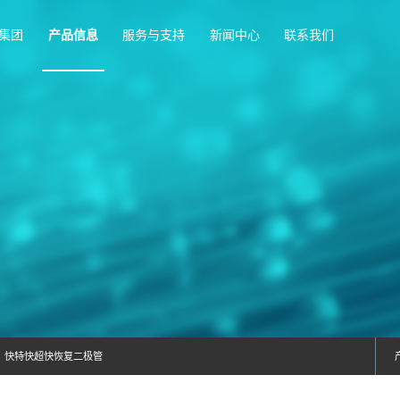
首页
富捷集团
产品信息
服务