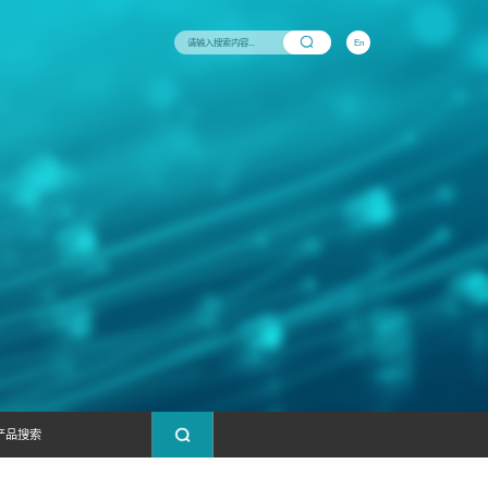
与支持
新闻中心
联系我们