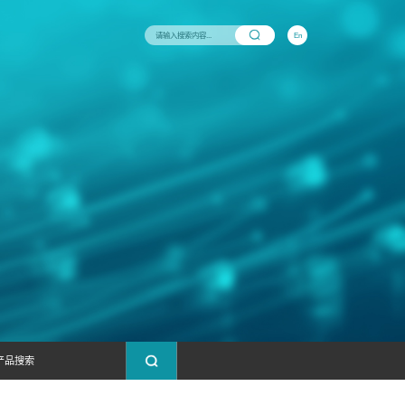
与支持
新闻中心
联系我们