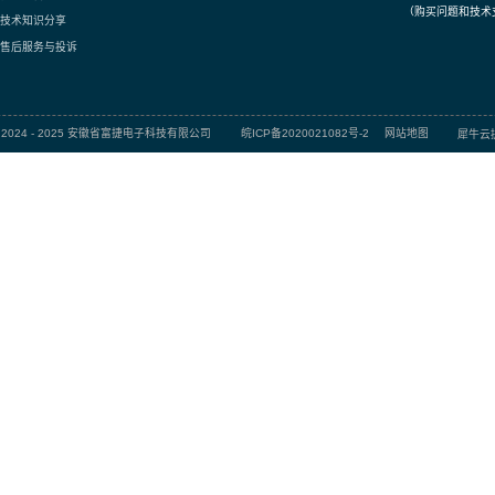
目
RB520V-40
RB160M-40
Click
Click
用心 / 学习 / 利他 / 感恩
产品信息
服务与支持
新闻中心
贴片电阻
服务优势
公司新闻