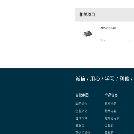
产品详
10V/3A
上一篇:
BAT