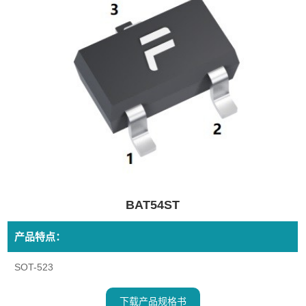
BAT54ST
产品特点：
SOT-523
下载产品规格书