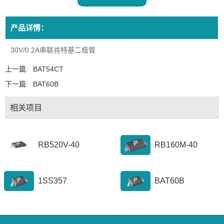
产品详情：
30V/0.2A串联肖特基二极管
上一篇:
BAT54CT
下一篇:
BAT60B
相关项目
RB520V-40
RB160M-40
1SS357
BAT60B