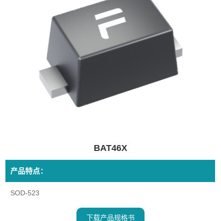
BAT46X
产品特点：
SOD-523
下载产品规格书