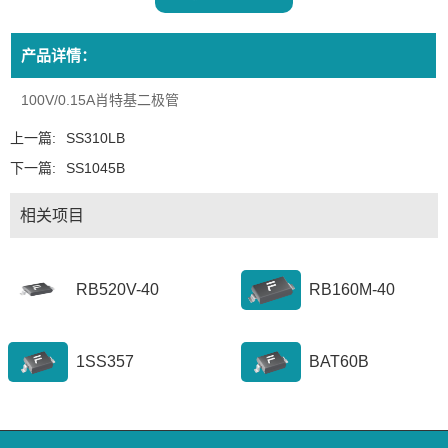
产品详情：
100V/0.15A肖特基二极管
上一篇:
SS310LB
下一篇:
SS1045B
相关项目
RB520V-40
RB160M-40
1SS357
BAT60B