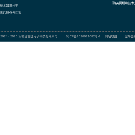
目
RB520V-40
RB160M-40
Click
Click
用心 / 学习 / 利他 / 感恩
产品信息
服务与支持
新闻中心
贴片电阻
服务优势
公司新闻