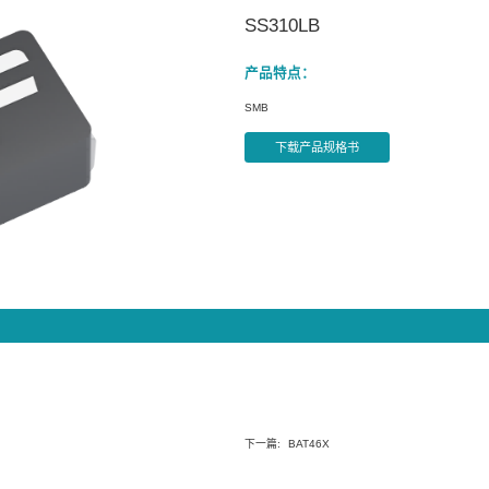
产品信息
二极管
肖特基二极管