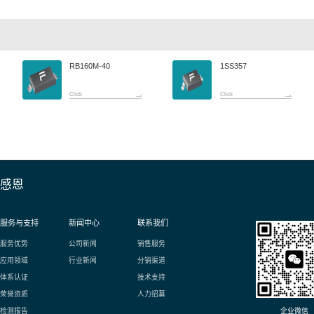
情：
3A低压降肖特基二极管
21BS-30