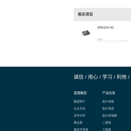
产品详
100V/
上一篇:
RB5