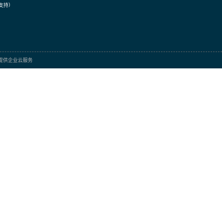
1SS357
Click
联系我们
销售服务