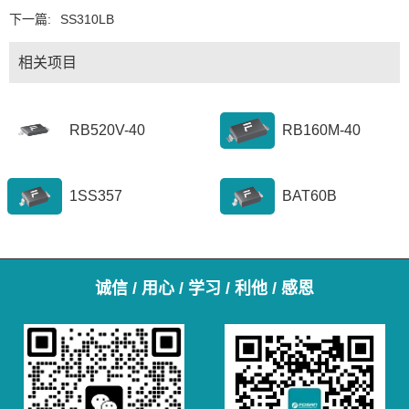
下一篇:
SS310LB
相关项目
RB520V-40
RB160M-40
1SS357
BAT60B
诚信 / 用心 / 学习 / 利他 / 感恩