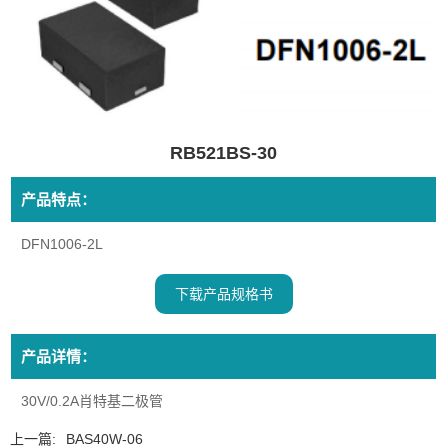
RB521BS-30
产品特点：
DFN1006-2L
下载产品规格书
产品详情：
30V/0.2A肖特基二极管
上一篇:
BAS40W-06