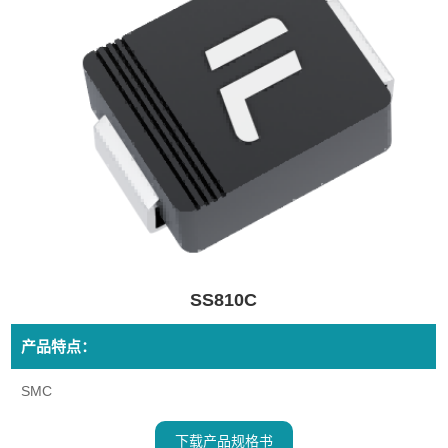
SS810C
产品特点：
SMC
下载产品规格书