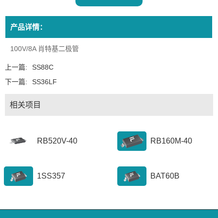
产品详情：
100V/8A 肖特基二极管
上一篇:
SS88C
下一篇:
SS36LF
相关项目
RB520V-40
RB160M-40
1SS357
BAT60B