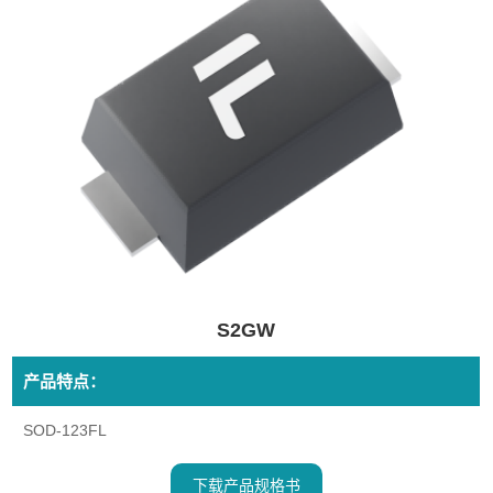
S2GW
产品特点：
SOD-123FL
下载产品规格书