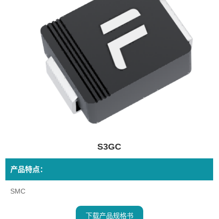
S3GC
产品特点：
SMC
下载产品规格书