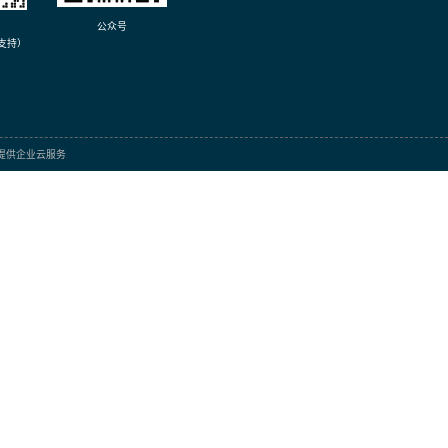
GBJ1506
Click
联系我们