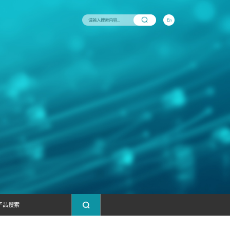
与支持
新闻中心
联系我们