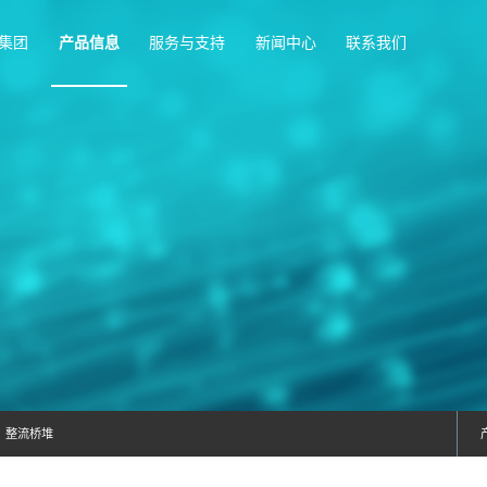
首页
富捷集团
产品信息
服务