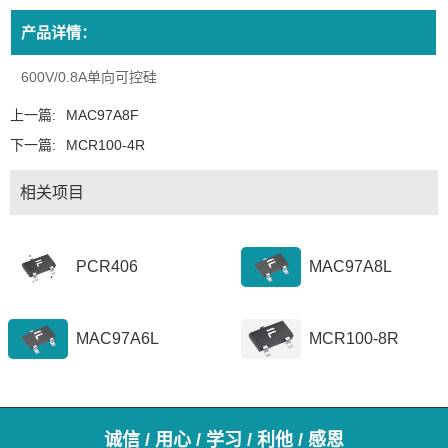
产品详情：
600V/0.8A单向可控硅
上一篇:
MAC97A8F
下一篇:
MCR100-4R
相关项目
PCR406
MAC97A8L
MAC97A6L
MCR100-8R
诚信 / 用心 / 学习 / 利他 / 感恩