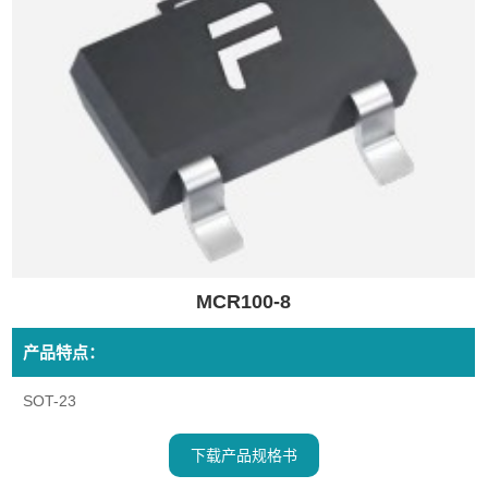
MCR100-8
产品特点：
SOT-23
下载产品规格书