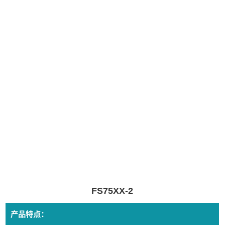
FS75XX-2
产品特点：