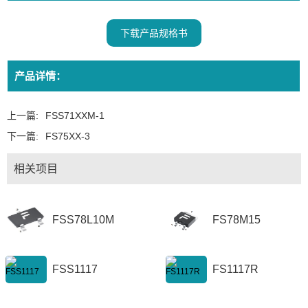
下载产品规格书
产品详情：
上一篇:
FSS71XXM-1
下一篇:
FS75XX-3
相关项目
FSS78L10M
FS78M15
FSS1117
FS1117R