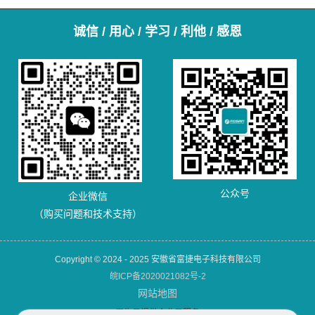
诚信 / 用心 / 学习 / 利他 / 感恩
公众号
企业微信
（购买问题和技术支持）
Copyright © 2024 - 2025 安徽省富捷电子科技有限公司
皖ICP备2020021082号-2
网站地图
犀牛云提供企业云服务