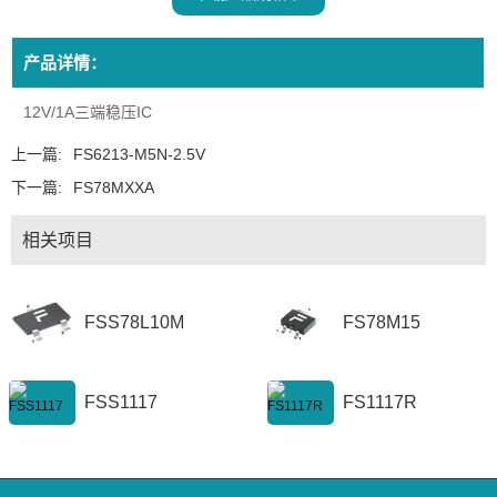
产品详情：
12V/1A三端稳压IC
上一篇:
FS6213-M5N-2.5V
下一篇:
FS78MXXA
相关项目
FSS78L10M
FS78M15
FSS1117
FS1117R