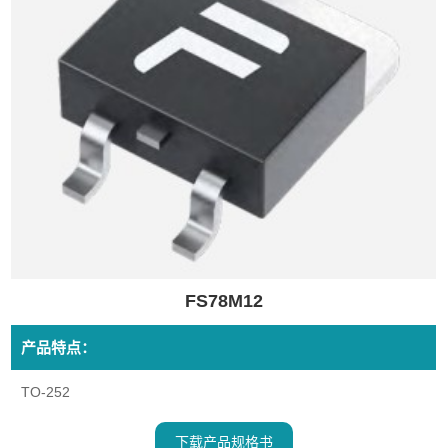
FS78M12
产品特点：
TO-252
下载产品规格书