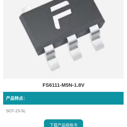
FS6111-M5N-1.8V
产品特点：
SOT-23-5L
下载产品规格书