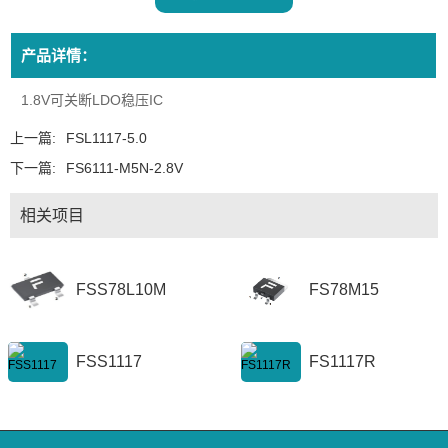
产品详情：
1.8V可关断LDO稳压IC
上一篇:
FSL1117-5.0
下一篇:
FS6111-M5N-2.8V
相关项目
FSS78L10M
FS78M15
FSS1117
FS1117R