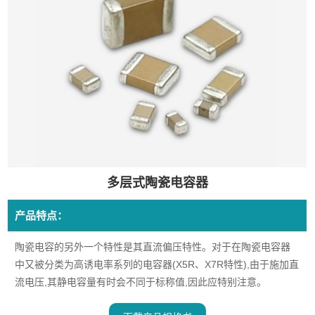
多层式陶瓷电容器
产品特点：
陶瓷电容的另外一个特性是其直流偏压特性。对于在陶瓷电容器
中又被分类为高诱电率系列的电容器(X5R、X7R特性),由于施加直
流电压,其静电容量有时会不同于标称值,因此应特别注意。