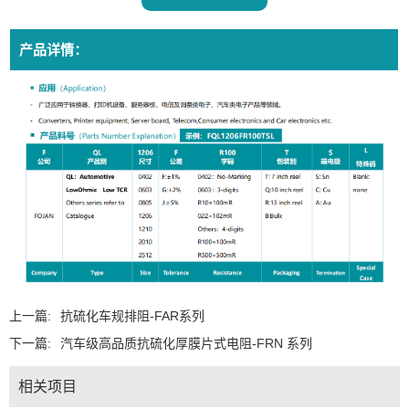
产品详情：
上一篇:
抗硫化车规排阻-FAR系列
下一篇:
汽车级高品质抗硫化厚膜片式电阻-FRN 系列
相关项目