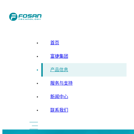
首页
富捷集团
产品信息
服务与支持
新闻中心
联系我们