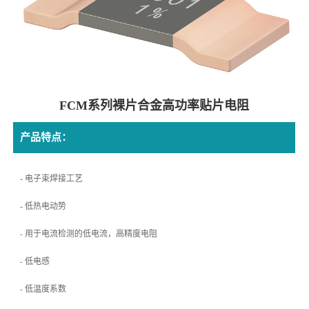
FCM系列裸片合金高功率贴片电阻
产品特点：
- 电子束焊接工艺
- 低热电动势
用于电流检测的低电流，高精度电阻
-
低电感
-
低温度系数
-