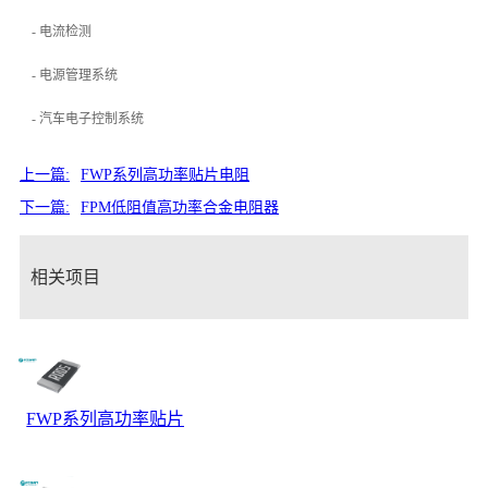
- 电流检测
- 电源管理系统
- 汽车电子控制系统
上一篇:
FWP系列高功率贴片电阻
下一篇:
FPM低阻值高功率合金电阻器
相关项目
FWP系列高功率贴片
电阻