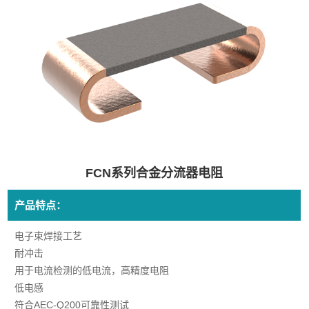
FCN系列合金分流器电阻
产品特点：
电子束焊接工艺
耐冲击
用于电流检测的低电流，高精度电阻
低电感
符合AEC-Q200可靠性测试