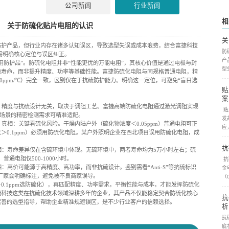
新闻中心
行业新闻
公司新闻
关于防硫化贴片电阻的认
电阻是应对含硫环境的专项防护产品，但行业内存在诸多认知误区
N）的行业经验，建立科学认知需明确核心定位与误区纠正。
防硫化电阻的本质是
“场景专用防护品”。防硫化电阻并非“性能更
御硫化物腐蚀，延长含硫环境寿命，而非提升精度、功率等基础性
、功率（1/4W）、TCR（±100ppm/℃）完全一致，区别仅在
阻导致成本浪费”。