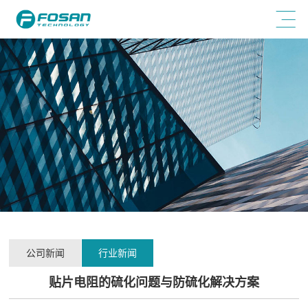
公司新闻
行业新闻
贴片电阻的硫化问题与防硫化解决方案