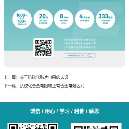
上一篇：
关于防硫化贴片电阻的认识
下一篇：
抗硫化合金电阻和正常合金电阻区别
诚信 / 用心 / 学习 / 利他 / 感恩