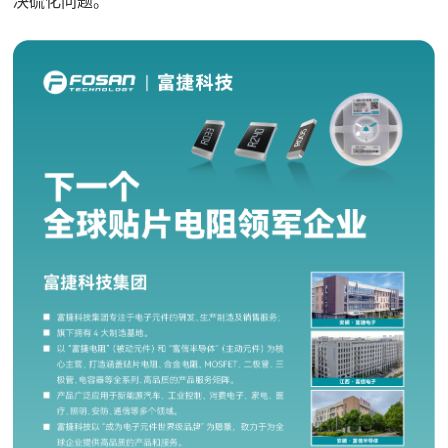
决硫化问题。