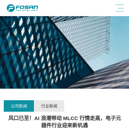
公司新闻
行业新闻
风口已至！AI 浪潮带动 MLCC 行情走高，电子元
器件行业迎来新机遇