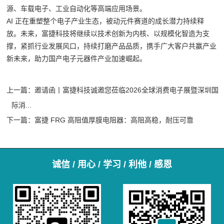
源、车载电子、工业自动化等高端应用场景。
AI 正在重塑整个电子产业生态，被动元件赛道的成长潜力持续释
放。未来，富捷科技将继续以技术创新为内核、以规模化智造为支
撑，紧抓行业发展风口，持续打磨产品品质，携手广大客户共赢产业
新未来，助力国产电子元器件产业加速崛起。
上一篇：
邀请函丨富捷科技诚邀您莅临2026全球消费电子展暨深圳国
际消...
下一篇：
富捷 FRG 高阻值厚膜电阻器：高阻高稳，耐压可靠
诚信 / 用心 / 学习 / 利他 / 感恩