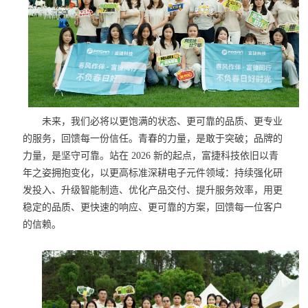
未来，我们必将以更饱满的状态、更可靠的品质、更专业
的服务，回馈每一份信任。
青春的力量，是敢于突破；品牌的
力量，是坚守可靠。站在 2026 新的起点，富捷科技依旧以青
年之姿拥抱变化，以更高标准深耕电子元件领域：持续强化研
发投入、升级智能制造、优化产品交付、提升服务效率，用更
稳定的品质、更快速的响应、更可靠的方案，回馈每一位客户
的信赖。