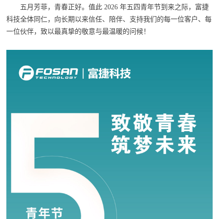
五月芳菲，青春正好。值此 2026 年五四青年节到来之际，富捷
科技全体同仁，向长期以来信任、陪伴、支持我们的每一位客户、每
一位伙伴，致以最真挚的敬意与最温暖的问候！