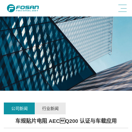
公司新闻
行业新闻
车规贴片电阻 AECQ200 认证与车载应用