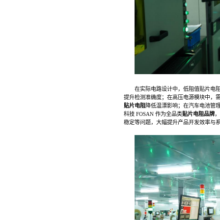
稳压。富捷
与长期稳定
FOSAN
片电阻
的精