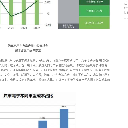
长态势有望持续至下一个十年，主要市场驱动力量包括现有产品的持续
业电子行业的迅速增长。半导体行业的大部分收入将来自于数据处理类
电子和工业电子将成为半导体行业增长最迅速的两大领域。