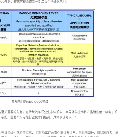
汽车电阻：新能源时代来临
车用电阻市场机遇正在显现
电子时代的“钢筋水泥”， 电阻器主要用来控制电压和电流，起到降压
调节等作用，是各类电子不可或缺的元件。同样也是汽车电子主要产品
体现，趋势在慢慢形成，但目前汽车市场还未到井喷之时，目前除了电
应用的具体位置来看，车用仪表、电池系统、导航仪、电动椅、门框等
统——电机、电控、电池。相比其他应用领域，来自新能源汽车的营收，
能源汽车领域的应用需求会越来越高。”
的电池保护系统中，大部分客户会采用被动均衡技术将电池中多余的电
使用到大量的电阻来做电池均衡以保护电池的寿命和电池的使用性能，一套电池
汽车上并没有此需求。这是新能源汽车对电阻的需求量增长如此之快的
生了贴片电阻的需求，包括混合动力(HEV)车、纯电动车(EV)，纯电动
elligent Start/Stop，智能启停)车。ISS车可以自动启动、自动停
种前身产品。这些车里会用到电池和各种电机，因此，对贴片电阻的需