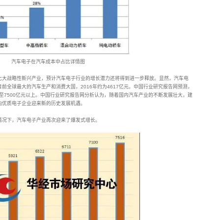
汽车电子在汽车应用中越来越多
成本占比中逐年提高
同车型中的价值占比量不同，新能源汽车电子成本占比远高于传统汽车
而随着技术的进步，汽车电子从早期的车载无线设备、电子点火装置到如
，电子产品在整车的使用占比不断提升，随着纯电动汽车发展，在动能
别是近年汽车产业正不断向智能、安全、环保、舒适的方向发展，汽车
，行业市场规模增速保持在10%以上，也极大提高了汽车电子系统的占