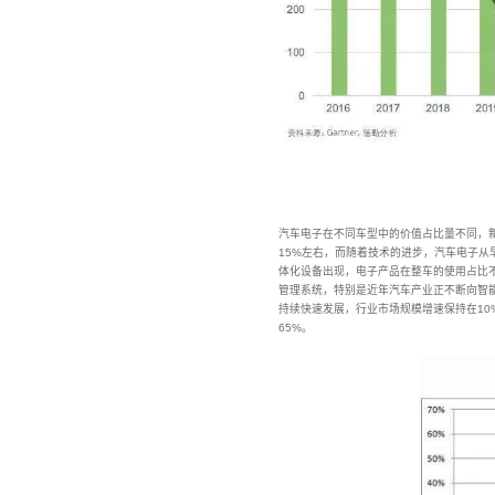
半导体行业增
合、汽车和工
通讯）。汽车