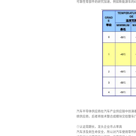
电阻被称之为
配和信号幅度
需求逐步开始
普及之外，从
在“三电”系
贴片电阻在新
在新能源汽车
一性，所以会
阻，这在传统
汽车电子化催
ISS(Int
全自动车的一