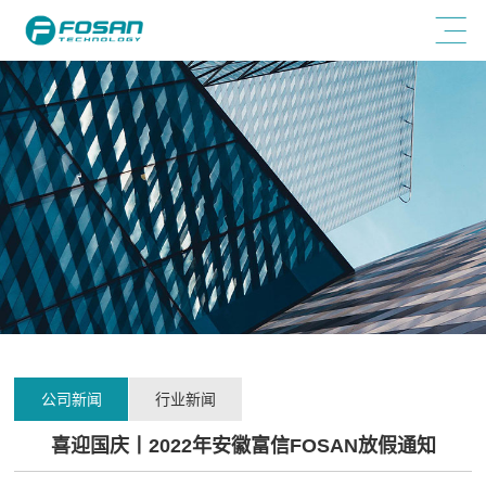
公司新闻
行业新闻
喜迎国庆丨2022年安徽富信FOSAN放假通知