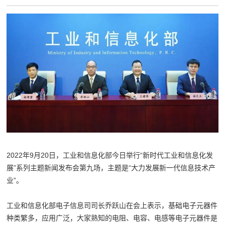
2022年9月20日，工业和信息化部今日举行“新时代工业和信息化发
展”系列主题新闻发布会第九场，主题是“大力发展新一代信息技术产
业”。
工业和信息化部电子信息司司长乔跃山在会上表示，基础电子元器件
种类繁多，应用广泛，大家熟知的电阻、电容、电感等电子元器件是