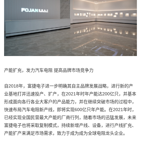
产能扩充，发力汽车电阻 提高品牌市场竞争力
自2018年，富捷电子进一步明确其自主品牌发展战略，进行新的产
业基地打并迅速投产、扩产，在2021年时年产能达200亿只，并基本
形成面向各行各业大客户的产品能力，并在继续突破市场的过程中，
快速布局汽车电阻新产线，即将实现600亿只年产能。在2021年时，
已经实现全国民营最大产能的厂商行列，随着市场的迅猛发展，未来
富捷电子也将采取复制模式，持续新增产线、设备，进行产线扩充、
产能扩产来满足市场需求，致力于成为成为全球电阻龙头企业。