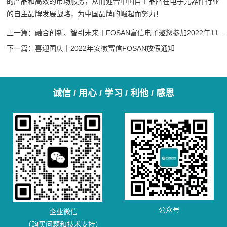
的产品和高效的市场服务，从而迎合中国自主品牌在电子元器件行业
的自主品牌发展战略，为中国品牌的崛起而努力！
上一篇：
融合创新、智引未来丨FOSAN富信电子邀您参加2022年11...
下一篇：
喜迎国庆丨2022年安徽富信FOSAN放假通知
诚信 / 用心 / 学习 / 利他 / 感恩
公众号
企业微信
（购买问题和技术支持）