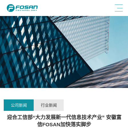
公司新闻
行业新闻
迎合工信部“大力发展新一代信息技术产业” 安徽富
信FOSAN加快落实脚步