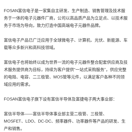
FOSAN富信电子是一家集自主研发、生产制造、销售管理及技术服
务于一体的电子元器件厂商，公司以高品质产品为立足点、以技术服
务于市场为导向，致力打造中国高端电子元器件品牌。
富信电子产品已广泛应用于全球微电子、计算机、光伏、新能源、车
载等众多新兴和高科技领域。
富信电子也将始终以成为世界一流的电子元器件整合配套供应商及技
术服务提供商为目标，持续为客户提供“一站式采购服务”，供应完整
的电阻、电容、二三极管、MOS管等元件，以满足客户各种不同领
域应用的需求。
FOSAN富信电子旗下设有富信半导体及富捷电子两大事业部：
富信半导体——富信半导体事业部主营二极管、三极管、
MOSFET、LDO、DC-DC、频率器件、功率器件等产品的研发、生
产和销售。