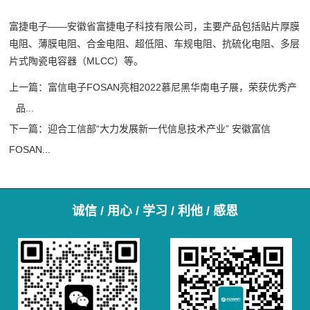
富捷电子——安徽省富捷电子科技有限公司，主要产品包括贴片厚膜
电阻、薄膜电阻、合金电阻、超低阻、车规电阻、抗硫化电阻、多层
片式陶瓷电容器（MLCC）等。
上一篇：
富信电子FOSAN亮相2022慕尼黑华南电子展，荣获优秀产
品...
下一篇：
迎合工信部“大力发展新一代信息技术产业” 安徽富信
FOSAN...
诚信 / 用心 / 学习 / 利他 / 感恩