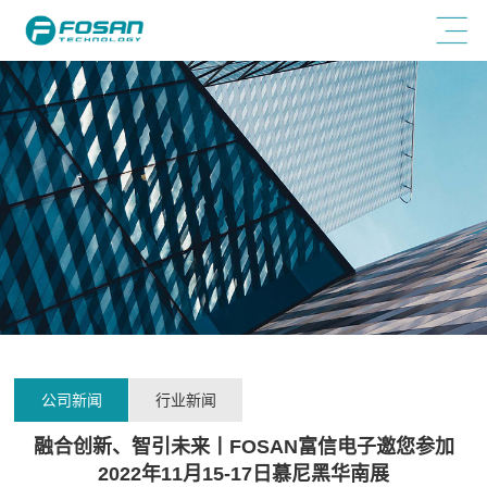
公司新闻
行业新闻
融合创新、智引未来丨FOSAN富信电子邀您参加
2022年11月15-17日慕尼黑华南展