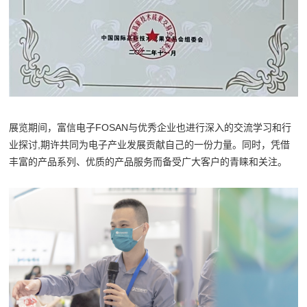
展览期间，富信电子FOSAN与优秀企业也进行深入的交流学习和行
业探讨,期许共同为电子产业发展贡献自己的一份力量。同时，凭借
丰富的产品系列、优质的产品服务而备受广大客户的青睐和关注。