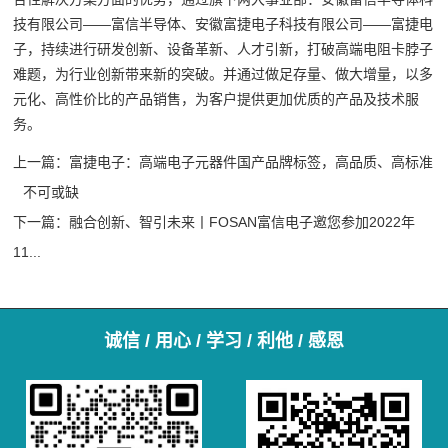
技有限公司——富信半导体、安徽富捷电子科技有限公司——富捷电
子，持续进行研发创新、设备革新、人才引新，打破高端电阻卡脖子
难题，为行业创新带来新的突破。并通过做足存量、做大增量，以多
元化、高性价比的产品销售，为客户提供更加优质的产品及技术服
务。
上一篇：
富捷电子：高端电子元器件国产品牌标签，高品质、高标准
不可或缺
下一篇：
融合创新、智引未来丨FOSAN富信电子邀您参加2022年
11...
诚信 / 用心 / 学习 / 利他 / 感恩