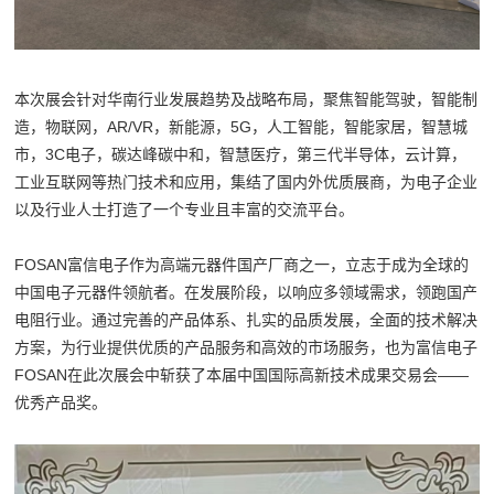
本次展会针对华南行业发展趋势及战略布局，聚焦智能驾驶，智能制
造，物联网，AR/VR，新能源，5G，人工智能，智能家居，智慧城
市，3C电子，碳达峰碳中和，智慧医疗，第三代半导体，云计算，
工业互联网等热门技术和应用，集结了国内外优质展商，为电子企业
以及行业人士打造了一个专业且丰富的交流平台。
FOSAN富信电子作为高端元器件国产厂商之一，立志于成为全球的
中国电子元器件领航者。在发展阶段，以响应多领域需求，领跑国产
电阻行业。通过完善的产品体系、扎实的品质发展，全面的技术解决
方案，为行业提供优质的产品服务和高效的市场服务，也为富信电子
FOSAN在此次展会中斩获了本届中国国际高新技术成果交易会——
优秀产品奖。