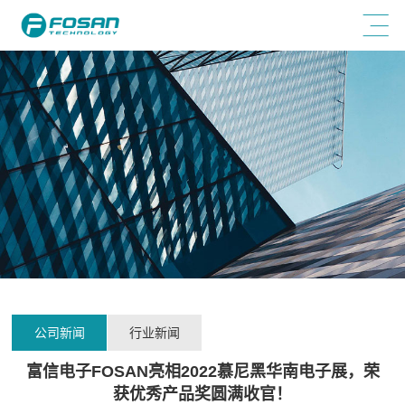
公司新闻
行业新闻
富信电子FOSAN亮相2022慕尼黑华南电子展，荣
获优秀产品奖圆满收官！