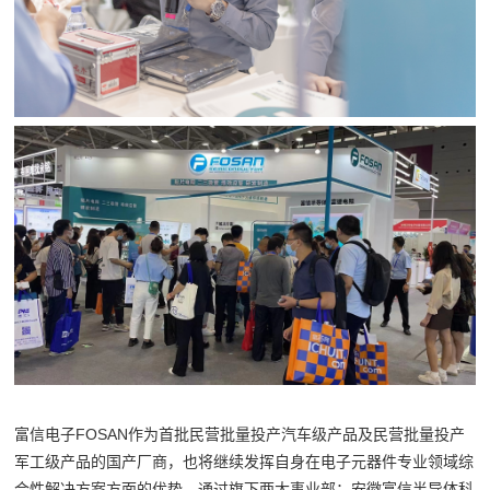
富信电子FOSAN作为首批民营批量投产汽车级产品及民营批量投产
军工级产品的国产厂商，也将继续发挥自身在电子元器件专业领域综
合性解决方案方面的优势，通过旗下两大事业部：安徽富信半导体科