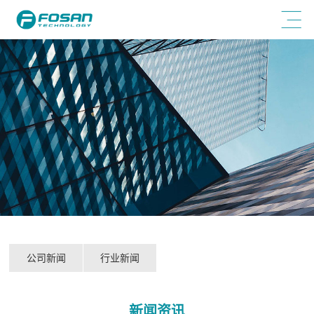
公司新闻
行业新闻
新闻资讯