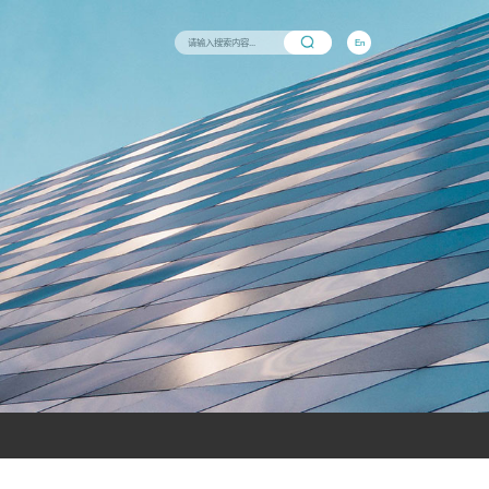
与支持
新闻中心
联系我们