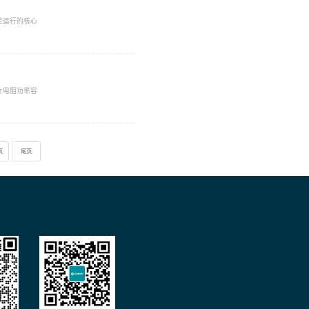
能功率电子升级
设备内部元器件承载的功率负荷与瞬时冲击压力持续增大，单一功能电阻
低阻值贴片电阻
电源等设备，核心依赖大电流精准检测与稳定功率控制，毫欧级低阻采
片电阻赋能BMS与工控
等领域，大电流实时采样、精准限流、功率监控是设备安全稳定运行的核