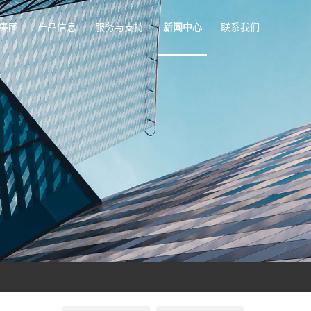
首页
富捷集团
产品信息
服务