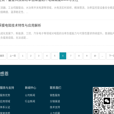
件的功率承载能力、浪涌防护能力、环境适应...
兼顾防护与功率｜富捷抗浪涌高功率贴片电阻赋
随着功率电子设备不断向小型化、高功率、高集成方向发展，
无法满足复杂电路运行需求，兼具高功率承载...
低阻高精度，大电流稳测｜FOSAN富捷高功率
新能源汽车BMS电池管理、储能系统、工业电机驱动、大功率
阻的精度、稳定性与功率承载能力，直接决...
精准采样，稳定控流｜富捷科技高功率低阻值贴
在新能源汽车、储能变流器、工业伺服驱动、大功率开关电源