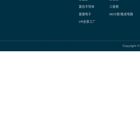
25
05
2026
-
诚信 / 
富捷集团