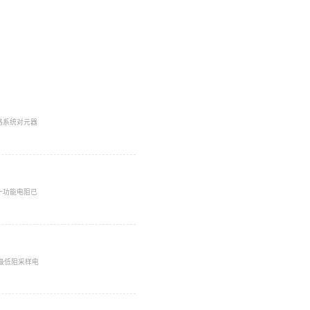
行业新闻
新闻资讯
率电子设备向高功率密度、高集成度、高可靠性方向升级，电路系统对元