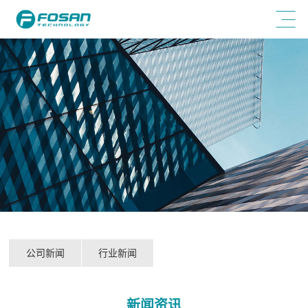
公司新闻
行业新闻
新闻资讯