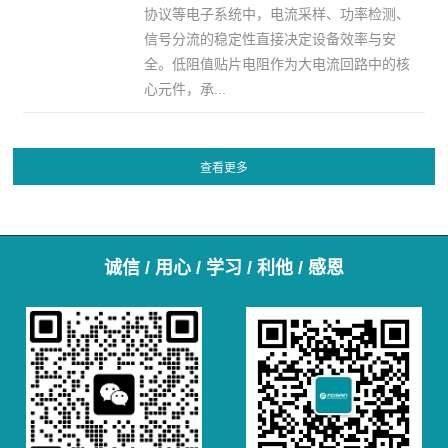
协议等电子系统中，电流采样、功率检测、
信号分流的稳定性直接决定设备效率与安
全。低阻值贴片电阻作为大电流回路中的核
心元件，承...
诚信 / 用心 / 学习 / 利他 / 感恩