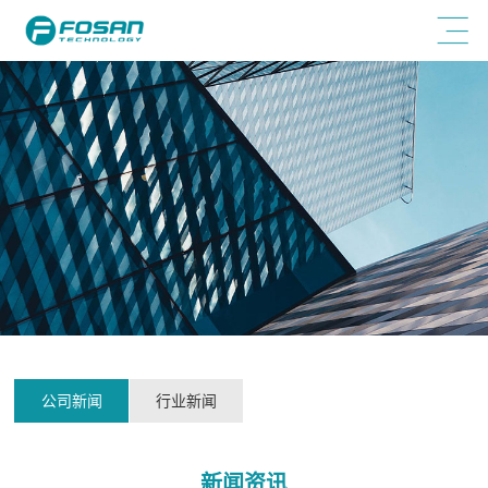
公司新闻
行业新闻
新闻资讯