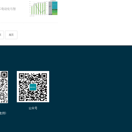
9汽车质量管理体系认证
部——富信半导体&富捷电子此前皆已顺利通过IATF16949:2016
国产自主品牌核心竞争力
富捷电子）2022年度发展战略会议中，富捷电子总经理周海生在会上提
崭露头角
发展。由于半导体广泛应用于汽车各子系统，汽车半导体成汽车电动化与