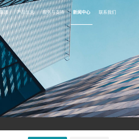
首页
富捷集团
产品信息
服务