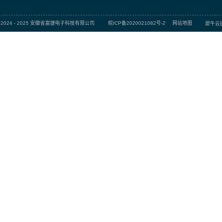
能化的直接受益者。全球半导体行业增速发展...
共39页
首页
上一页
...
30
31
用心 / 学习 / 利他 / 感恩
产品信息
服务与支持
新闻中心
贴片电阻
服务优势
公司新闻
贴片电容
应用领域
行业新闻
贴片铝电解
体系认证
二极管
荣誉资质