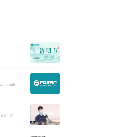
行业新闻
新闻资讯