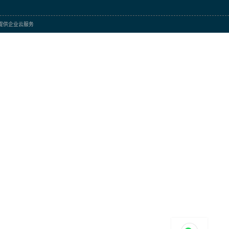
32
33
34
35
36
37
38
39
下一页
尾
联系我们
销售服务
分销渠道
技术支持
人力招募