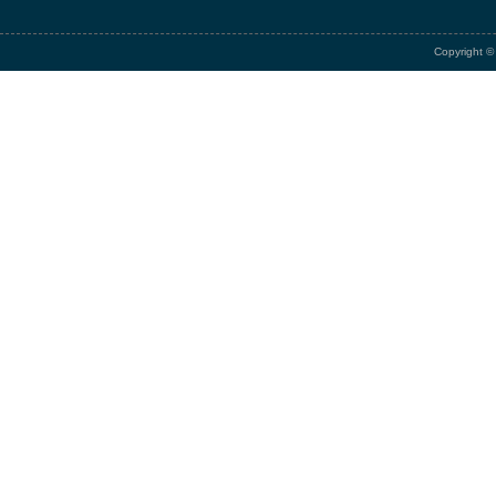
诚信 / 
富捷集团
集团简介
企业文化
合作伙伴
事业部