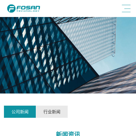
公司新闻
行业新闻
新闻资讯